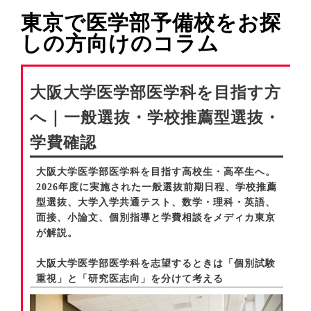
東京で医学部予備校をお探
しの方向けのコラム
大阪大学医学部医学科を目指す方
へ｜一般選抜・学校推薦型選抜・
学費確認
大阪大学医学部医学科を目指す高校生・高卒生へ。
2026年度に実施された一般選抜前期日程、学校推薦
型選抜、大学入学共通テスト、数学・理科・英語、
面接、小論文、個別指導と学費相談をメディカ東京
が解説。
大阪大学医学部医学科を志望するときは「個別試験
重視」と「研究医志向」を分けて考える