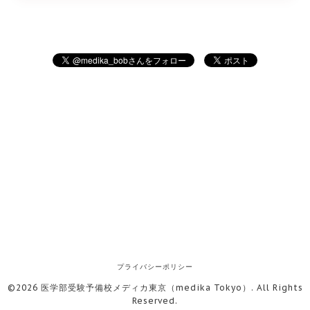
プライバシーポリシー
©2026
医学部受験予備校メディカ東京（medika Tokyo）
. All Rights
Reserved.