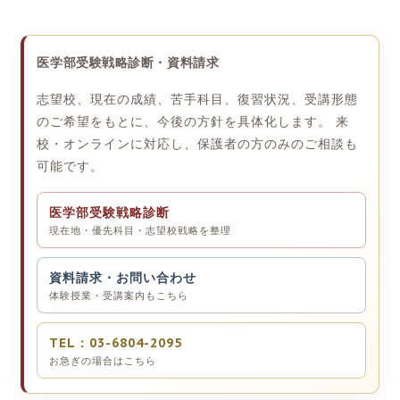
医学部受験戦略診断・資料請求
志望校、現在の成績、苦手科目、復習状況、受講形態
のご希望をもとに、今後の方針を具体化します。 来
校・オンラインに対応し、保護者の方のみのご相談も
可能です。
医学部受験戦略診断
現在地・優先科目・志望校戦略を整理
資料請求・お問い合わせ
体験授業・受講案内もこちら
TEL：03-6804-2095
お急ぎの場合はこちら