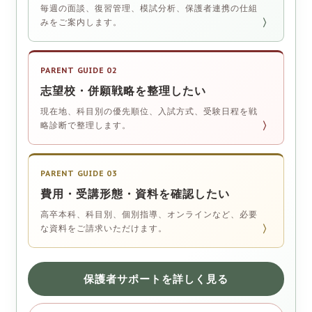
毎週の面談、復習管理、模試分析、保護者連携の仕組
〉
みをご案内します。
PARENT GUIDE 02
志望校・併願戦略を整理したい
現在地、科目別の優先順位、入試方式、受験日程を戦
〉
略診断で整理します。
PARENT GUIDE 03
費用・受講形態・資料を確認したい
高卒本科、科目別、個別指導、オンラインなど、必要
〉
な資料をご請求いただけます。
保護者サポートを詳しく見る