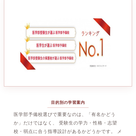
目的別の学習案内
医学部予備校選びで重要なのは、「有名かどう
か」だけではなく、 受験生の学力・性格・志望
校・弱点に合う指導設計があるかどうかです。 メ