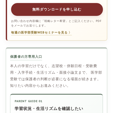
無料ダウンロードを申し込む
お問い合わせ内容欄に「戦略レター希望」とご記入ください。PDF
をメールでお送りします。
毎週の医学部受験WEBセミナーを見る 〉
保護者の方専用入口
本人の学習だけでなく、志望校・併願日程・受験費
用・入学手続・生活リズム・面接小論文まで、 医学部
受験では保護者の判断が必要になる場面が続きます。
知りたい内容からお進みください。
PARENT GUIDE 01
学習状況・生活リズムを確認したい