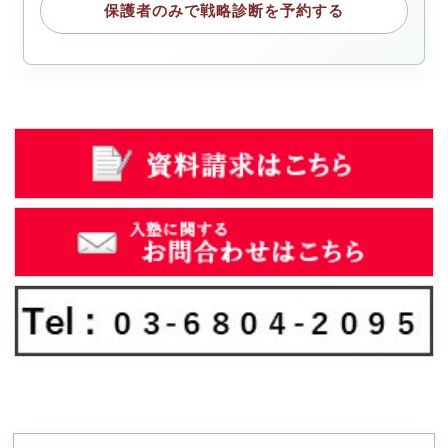
保護者のみで戦略診断を予約する