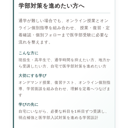
学部対策を進めたい方へ
通学が難しい場合でも、オンライン授業とオン
ライン個別指導を組み合わせ、 授業・復習・定
着確認・個別フォローまで医学部受験に必要な
流れを整えます。
こんな方に
現役生・高卒生で、通学時間を抑えたい方、地方か
ら受講したい方、自宅で医学部対策を進めたい方
大切にする学び
オンデマンド授業、復習テスト、オンライン個別指
導、学習面談を組み合わせ、理解を定着へつなげま
す
学びの先に
自宅にいながら、必要な科目を1科目ずつ受講し、
弱点補強と医学部入試対策を進める学習設計