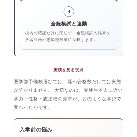
4
全統模試と連動
校内の確認だけに閉じず、全統模試の結果を
学習計画や志望校対策に反映します。
実績を見る視点
医学部予備校選びでは、延べ合格数だけでは実態
が分かりません。 大切なのは、受験生本人に近い
学力・性格・志望校の先輩が、どのような学びで
変わったかです。
入学前の悩み