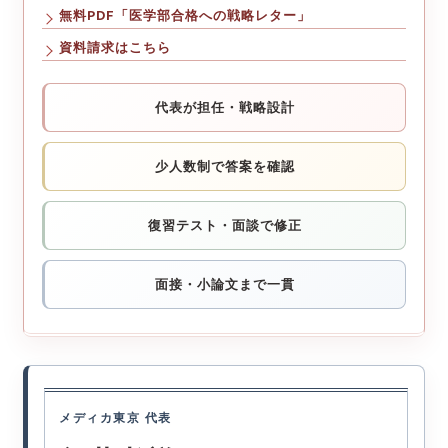
無料PDF「医学部合格への戦略レター」
資料請求はこちら
代表が担任・戦略設計
少人数制で答案を確認
復習テスト・面談で修正
面接・小論文まで一貫
メディカ東京 代表