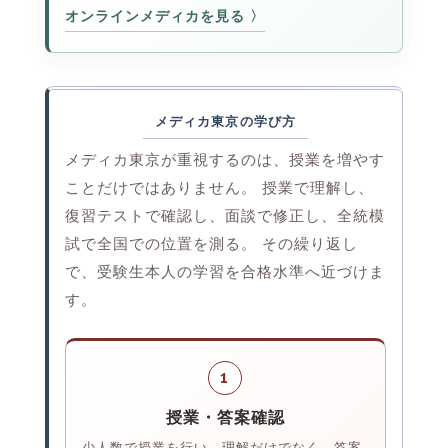
オンラインメディカを見る
メディカ東京の学び方
メディカ東京が重視するのは、授業を増やす
ことだけではありません。 授業で理解し、
復習テストで確認し、面談で修正し、全統模
試で全国での位置を測る。 その繰り返し
で、受験生本人の学習を合格水準へ近づけま
す。
1
授業・答案確認
少人数で授業を行い、理解だけでなく、答案