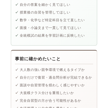
自分の答案を細かく見てほしい
授業後の自習を管理してほしい
数学・化学など特定科目を立て直したい
面接・小論文まで一貫して見てほしい
全統模試の結果を学習計画に反映したい
事前に確かめたいこと
大人数の強い競争環境で燃えるタイプか
自分だけで復習・過去問分析が完結できるか
面談や自習管理を煩わしく感じやすいか
大規模クラス分けを重視したいか
完全自習型の方が合う可能性があるか