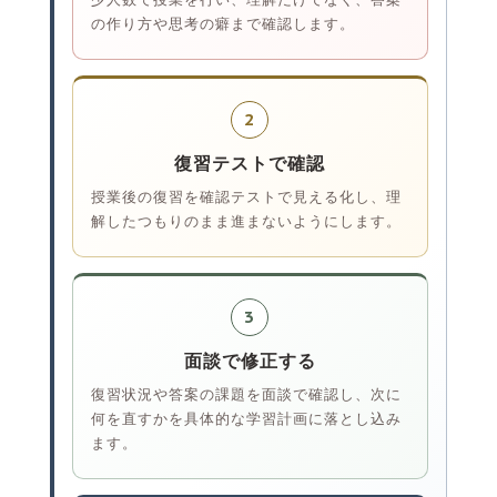
の作り方や思考の癖まで確認します。
2
復習テストで確認
授業後の復習を確認テストで見える化し、理
解したつもりのまま進まないようにします。
3
面談で修正する
復習状況や答案の課題を面談で確認し、次に
何を直すかを具体的な学習計画に落とし込み
ます。