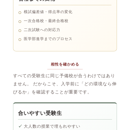
模試偏差値・得点率の変化
一次合格校・最終合格校
二次試験への対応力
医学部進学までのプロセス
相性を確かめる
すべての受験生に同じ予備校が合うわけではあり
ません。 だからこそ、入学前に「どの環境なら伸
びるか」を確認することが重要です。
合いやすい受験生
大人数の授業で埋もれやすい