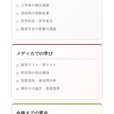
入学前の模試成績
現役時の受験結果
苦手科目・苦手単元
復習不足や答案の課題
メディカでの学び
復習テスト・再テスト
科目別の弱点補強
答案添削・過去問分析
通年の小論文・面接指導
合格までの変化