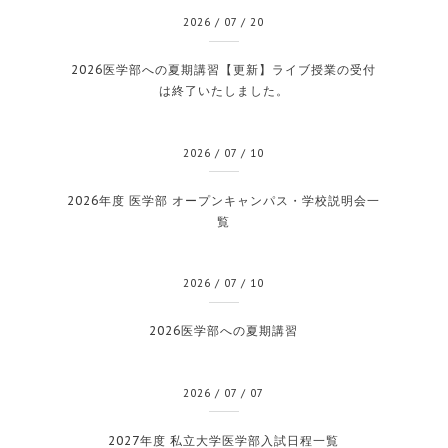
2026
/
07
/
20
2026医学部への夏期講習【更新】ライブ授業の受付
は終了いたしました。
2026
/
07
/
10
2026年度 医学部 オープンキャンパス・学校説明会一
覧
2026
/
07
/
10
2026医学部への夏期講習
2026
/
07
/
07
2027年度 私立大学医学部入試日程一覧