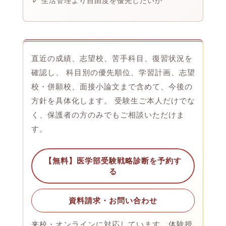
生活管理より自由度を優先したいか
直近の成績、志望校、苦手科目、復習状況を
確認し、 科目別の優先順位、学習計画、志望
校・併願校、面接小論文まで含めて、今後の
方針を具体化します。 受験生ご本人だけでな
く、保護者の方のみでもご相談いただけま
す。
【無料】医学部受験戦略診断を予約す
る
資料請求・お問い合わせ
来校・オンラインに対応しています。体験授