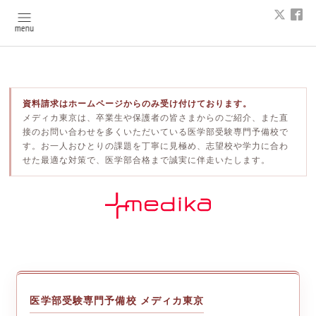
資料請求はホームページからのみ受け付けております。
メディカ東京は、卒業生や保護者の皆さまからのご紹介、また直
接のお問い合わせを多くいただいている医学部受験専門予備校で
す。お一人おひとりの課題を丁寧に見極め、志望校や学力に合わ
せた最適な対策で、医学部合格まで誠実に伴走いたします。
医学部受験専門予備校 メディカ東京