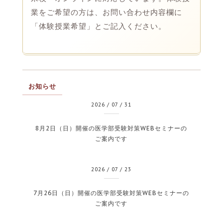
業をご希望の方は、お問い合わせ内容欄に
「体験授業希望」とご記入ください。
お知らせ
2026
/
07
/
31
8月2日（日）開催の医学部受験対策WEBセミナーの
ご案内です
2026
/
07
/
23
7月26日（日）開催の医学部受験対策WEBセミナーの
ご案内です