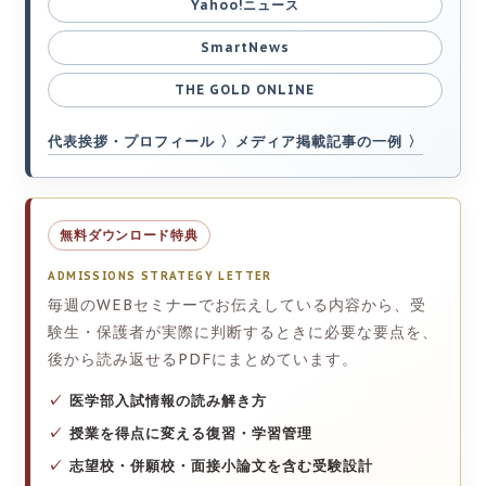
Yahoo!ニュース
SmartNews
THE GOLD ONLINE
代表挨拶・プロフィール
メディア掲載記事の一例
無料ダウンロード特典
ADMISSIONS STRATEGY LETTER
毎週のWEBセミナーでお伝えしている内容から、受
験生・保護者が実際に判断するときに必要な要点を、
後から読み返せるPDFにまとめています。
医学部入試情報の読み解き方
授業を得点に変える復習・学習管理
志望校・併願校・面接小論文を含む受験設計