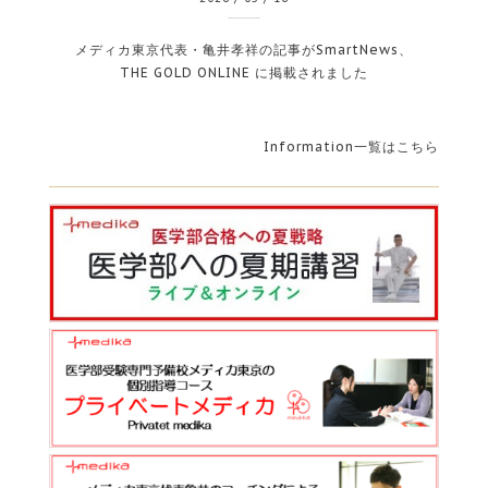
メディカ東京代表・亀井孝祥の記事がSmartNews、
THE GOLD ONLINE に掲載されました
Information一覧はこちら