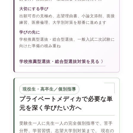
大切にする学び
出願可否の見極め、志望理由書、小論文添削、面接
練習、医療倫理、大学別対策を順番に進めます
学びの先に
学校推薦型選抜・総合型選抜、一般入試二次試験に
向けた準備の積み重ね
学校推薦型選抜・総合型選抜対策を見る
現役生・高卒生／個別指導
プライベートメディカで必要な単
元を深く学びたい方へ
受験生一人に先生一人の完全個別指導で、苦手
分野、学習習慣、志望大学別対策まで、 現在の