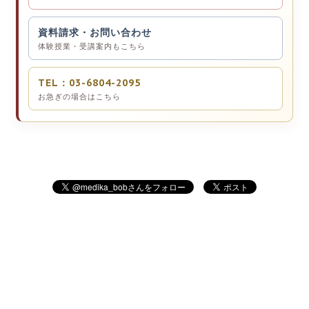
資料請求・お問い合わせ
体験授業・受講案内もこちら
TEL：03-6804-2095
お急ぎの場合はこちら