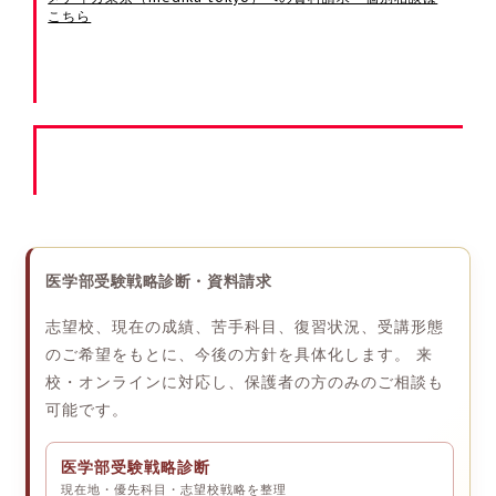
こちら
医学部受験戦略診断・資料請求
志望校、現在の成績、苦手科目、復習状況、受講形態
のご希望をもとに、今後の方針を具体化します。 来
校・オンラインに対応し、保護者の方のみのご相談も
可能です。
医学部受験戦略診断
現在地・優先科目・志望校戦略を整理