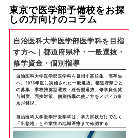
東京で医学部予備校をお探
しの方向けのコラム
自治医科大学医学部医学科を目指
す方へ｜都道府県枠・一般選抜・
修学資金・個別指導
自治医科大学医学部医学科を目指す高校生・高卒生
へ。2026年度に実施された一般選抜、都道府県ごと
の募集、学校推薦型選抜・総合型選抜、修学資金貸
与制度、面接対策、個別指導の使い方をメディカ東
京が解説。
自治医科大学医学部医学科は、学力試験だけでなく
「出願地」と卒業後の地域医療まで確認する