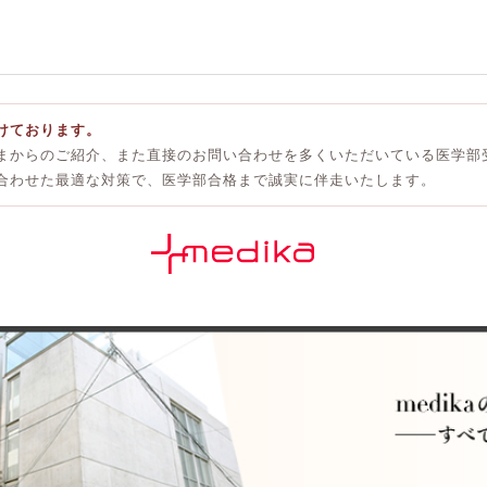
けております。
まからのご紹介、また直接のお問い合わせを多くいただいている医学部
合わせた最適な対策で、医学部合格まで誠実に伴走いたします。