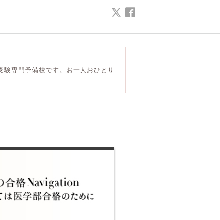
受験専門予備校です。お一人おひとり