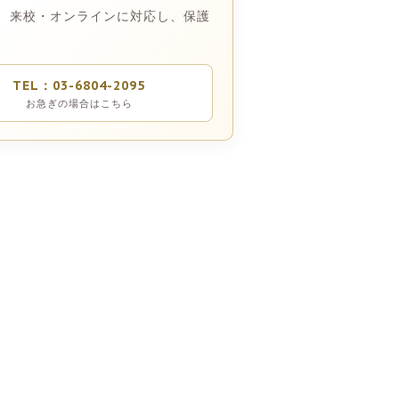
 来校・オンラインに対応し、保護
TEL：03-6804-2095
お急ぎの場合はこちら