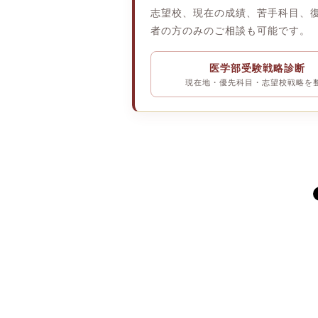
志望校、現在の成績、苦手科目、
者の方のみのご相談も可能です。
医学部受験戦略診断
現在地・優先科目・志望校戦略を