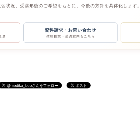
復習状況、受講形態のご希望をもとに、今後の方針を具体化します。
資料請求・お問い合わせ
整理
体験授業・受講案内もこちら