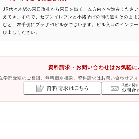
JR代々木駅の東口改札から東口を出て、左方向へお進みくださ
えてきますので、セブンイレブンと小諸そばの間の道をそのまま直
むと、左手側にプラザF1ビルがございます。ビル入口のインター
び出しください。
資料請求・お問い合わせはお気軽に
医学部受験のご相談、無料個別相談、資料請求はお問い合わせフォ