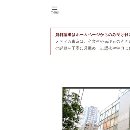
資料請求はホームページからのみ受け付
メディカ東京は、卒業生や保護者の皆さ
の課題を丁寧に見極め、志望校や学力に