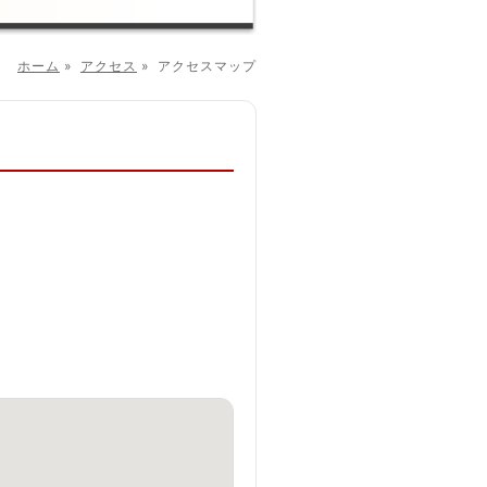
ホーム
»
アクセス
»
アクセスマップ