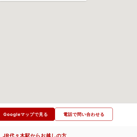
Googleマップで見る
電話で問い合わせる
JR代々木駅からお越しの方