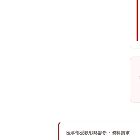
医学部受験戦略診断・資料請求