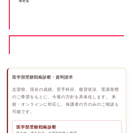
導対策
医学部受験戦略診断・資料請求
志望校、現在の成績、苦手科目、復習状況、受講形態
のご希望をもとに、今後の方針を具体化します。 来
校・オンラインに対応し、保護者の方のみのご相談も
可能です。
医学部受験戦略診断