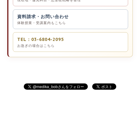
現在地・優先科目・志望校戦略を整理
資料請求・お問い合わせ
体験授業・受講案内もこちら
TEL：03-6804-2095
お急ぎの場合はこちら