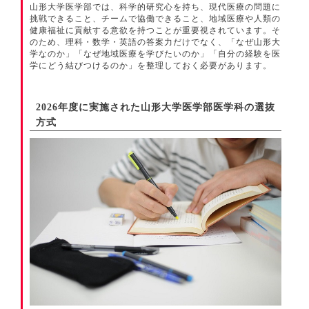
山形大学医学部では、科学的研究心を持ち、現代医療の問題に
挑戦できること、チームで協働できること、地域医療や人類の
健康福祉に貢献する意欲を持つことが重要視されています。そ
のため、理科・数学・英語の答案力だけでなく、「なぜ山形大
学なのか」「なぜ地域医療を学びたいのか」「自分の経験を医
学にどう結びつけるのか」を整理しておく必要があります。
2026年度に実施された山形大学医学部医学科の選抜
方式