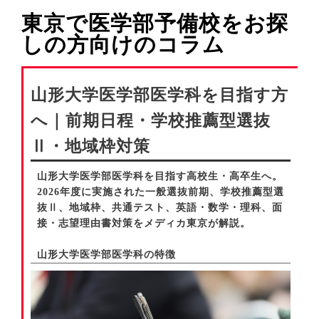
東京で医学部予備校をお探
しの方向けのコラム
山形大学医学部医学科を目指す方
へ｜前期日程・学校推薦型選抜
Ⅱ・地域枠対策
山形大学医学部医学科を目指す高校生・高卒生へ。
2026年度に実施された一般選抜前期、学校推薦型選
抜Ⅱ、地域枠、共通テスト、英語・数学・理科、面
接・志望理由書対策をメディカ東京が解説。
山形大学医学部医学科の特徴