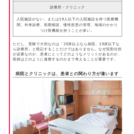
診療所・クリニック
入院施設がない、または19人以下の入院施設を持つ医療機
関。外来診療、初期相談、慢性疾患の管理、地域のかかり
つけ医機能を担うことが多い。
ただし、受験で大切なのは「20床以上なら病院、19床以下な
ら診療所」と暗記することだけではありません。なぜ役割分担
が必要なのか、患者にとってどのようなメリットがあるのか、
医師はどのように連携するのかまで考えることが重要です。
病院とクリニックは、患者との関わり方が違います