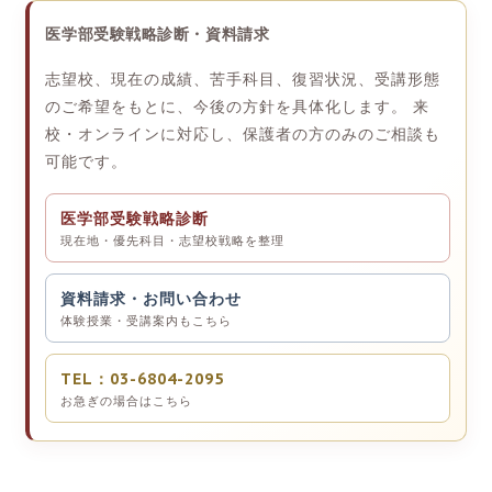
医学部受験戦略診断・資料請求
志望校、現在の成績、苦手科目、復習状況、受講形態
のご希望をもとに、今後の方針を具体化します。 来
校・オンラインに対応し、保護者の方のみのご相談も
可能です。
医学部受験戦略診断
現在地・優先科目・志望校戦略を整理
資料請求・お問い合わせ
体験授業・受講案内もこちら
TEL：03-6804-2095
お急ぎの場合はこちら