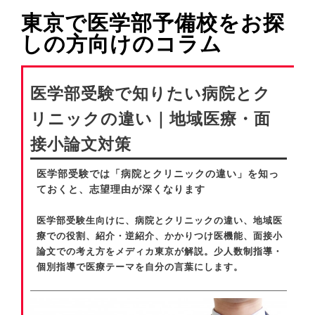
東京で医学部予備校をお探
しの方向けのコラム
医学部受験で知りたい病院とク
リニックの違い｜地域医療・面
接小論文対策
医学部受験では「病院とクリニックの違い」を知っ
ておくと、志望理由が深くなります
医学部受験生向けに、病院とクリニックの違い、地域医
療での役割、紹介・逆紹介、かかりつけ医機能、面接小
論文での考え方をメディカ東京が解説。少人数制指導・
個別指導で医療テーマを自分の言葉にします。