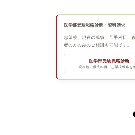
医学部受験戦略診断・資料請求
志望校、現在の成績、苦手科目、
者の方のみのご相談も可能です。
医学部受験戦略診断
現在地・優先科目・志望校戦略を