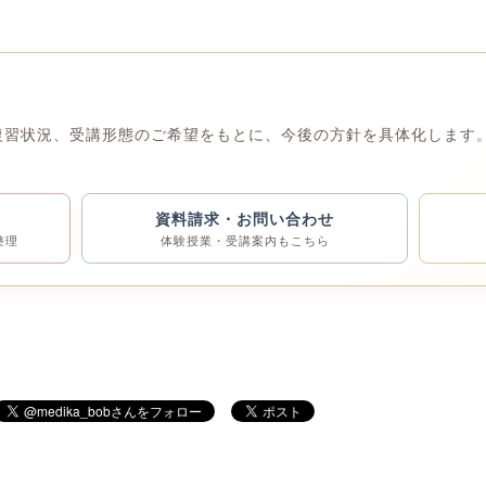
復習状況、受講形態のご希望をもとに、今後の方針を具体化します。
資料請求・お問い合わせ
整理
体験授業・受講案内もこちら