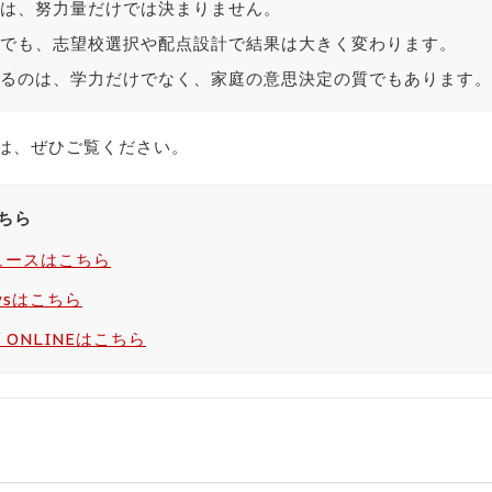
は、努力量だけでは決まりません。
でも、志望校選択や配点設計で結果は大きく変わります。
るのは、学力だけでなく、家庭の意思決定の質でもあります。
は、ぜひご覧ください。
ちら
ニュースはこちら
ewsはこちら
D ONLINEはこちら