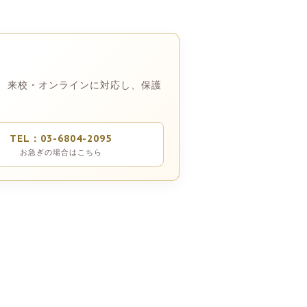
 来校・オンラインに対応し、保護
TEL：03-6804-2095
お急ぎの場合はこちら