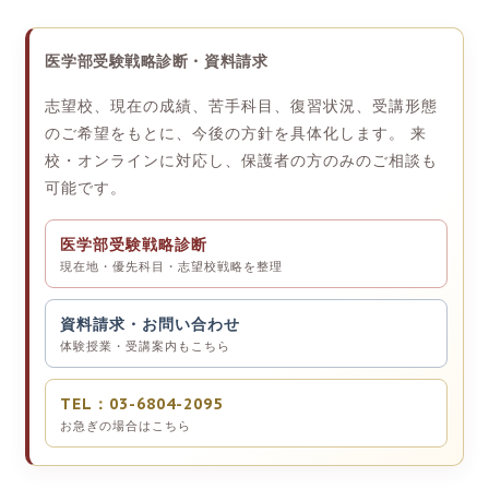
医学部受験戦略診断・資料請求
志望校、現在の成績、苦手科目、復習状況、受講形態
のご希望をもとに、今後の方針を具体化します。 来
校・オンラインに対応し、保護者の方のみのご相談も
可能です。
医学部受験戦略診断
現在地・優先科目・志望校戦略を整理
資料請求・お問い合わせ
体験授業・受講案内もこちら
TEL：03-6804-2095
お急ぎの場合はこちら