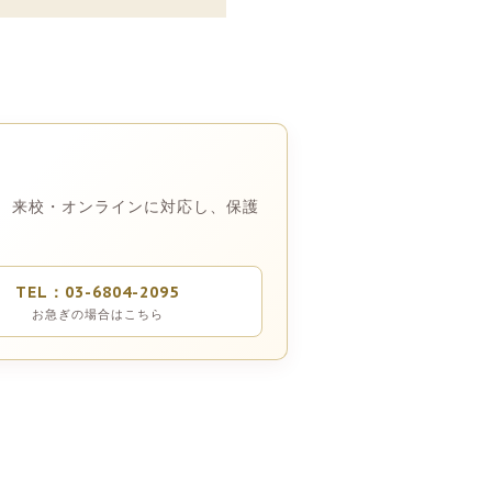
 来校・オンラインに対応し、保護
TEL：03-6804-2095
お急ぎの場合はこちら