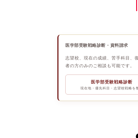
医学部受験戦略診断・資料請求
志望校、現在の成績、苦手科目、
者の方のみのご相談も可能です。
医学部受験戦略診断
現在地・優先科目・志望校戦略を