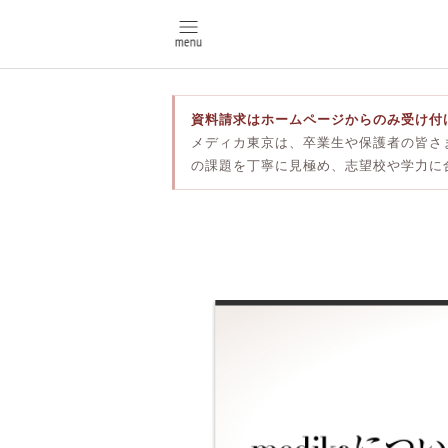
資料請求はホームページからのみ受け付
メディカ東京は、卒業生や保護者の皆さ
の課題を丁寧に見極め、志望校や学力に