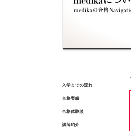
入学までの流れ
合格実績
合格体験談
講師紹介