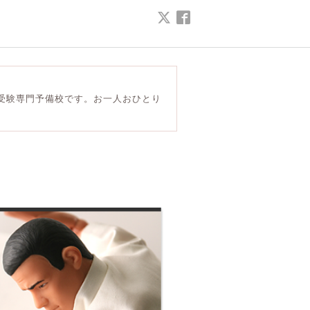
受験専門予備校です。お一人おひとり