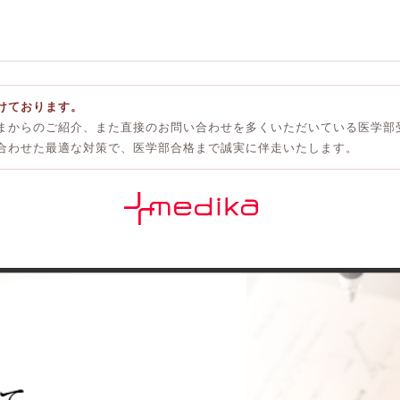
けております。
まからのご紹介、また直接のお問い合わせを多くいただいている医学部
合わせた最適な対策で、医学部合格まで誠実に伴走いたします。