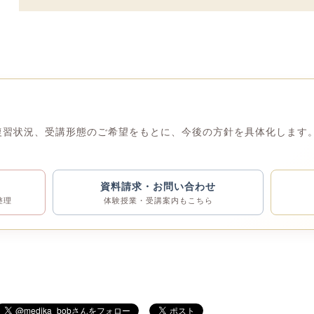
復習状況、受講形態のご希望をもとに、今後の方針を具体化します。
資料請求・お問い合わせ
整理
体験授業・受講案内もこちら