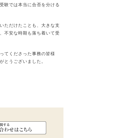
受験では本当に合否を分ける
いただけたことも、大きな支
、不安な時期も落ち着いて受
ってくださった事務の皆様
がとうございました。