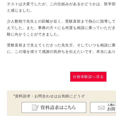
テストは大変でしたが、この仕組みがあるかどうかは、医学部
と感じました。
少人数制で先生との距離が近く、受験直前まで熱心に指導して
えでした。また、事務の方々にも何度も相談に乗っていただき
験に向かうことができました。
受験直前まで支えてくださった先生方、そしていつも相談に乗
に、この場を借りて感謝の気持ちを伝えたいです。本当にあり
合格体験談へ戻る
*資料請求・お問合わせはお気軽にどうぞ