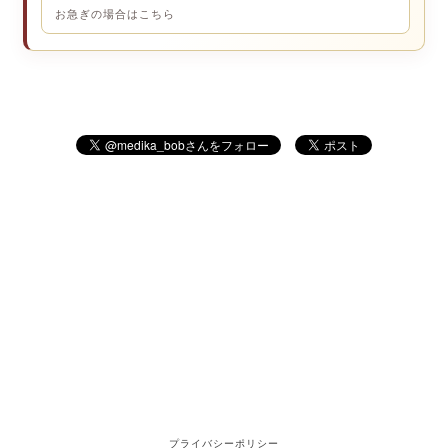
お急ぎの場合はこちら
プライバシーポリシー