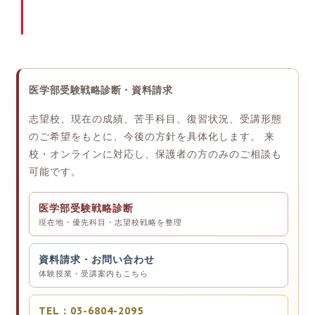
医学部受験戦略診断・資料請求
志望校、現在の成績、苦手科目、復習状況、受講形態
のご希望をもとに、今後の方針を具体化します。 来
校・オンラインに対応し、保護者の方のみのご相談も
可能です。
医学部受験戦略診断
現在地・優先科目・志望校戦略を整理
資料請求・お問い合わせ
体験授業・受講案内もこちら
TEL：03-6804-2095