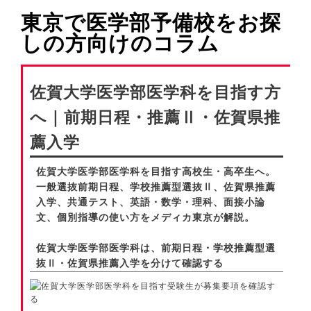
東京で医学部予備校をお探
しの方向けのコラム
佐賀大学医学部医学科を目指す方
へ｜前期日程・推薦Ⅱ・佐賀県推
薦入学
佐賀大学医学部医学科を目指す高校生・高卒生へ。
一般選抜前期日程、学校推薦型選抜Ⅱ、佐賀県推薦
入学、共通テスト、英語・数学・理科、面接小論
文、個別指導の使い方をメディカ東京が解説。
佐賀大学医学部医学科は、前期日程・学校推薦型選
抜Ⅱ・佐賀県推薦入学を分けて確認する