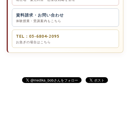
資料請求・お問い合わせ
体験授業・受講案内もこちら
TEL：03-6804-2095
お急ぎの場合はこちら