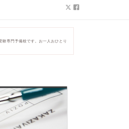
受験専門予備校です。お一人おひとり