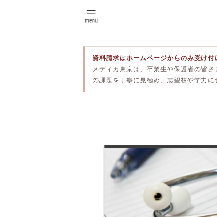
資料請求はホームページからのみ受け付
メディカ東京は、卒業生や保護者の皆さ
の課題を丁寧に見極め、志望校や学力に