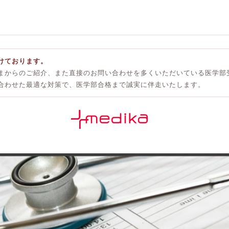
けております。
まからのご紹介、また直接のお問い合わせを多くいただいている医学部
合わせた最適な対策で、医学部合格まで誠実に伴走いたします。