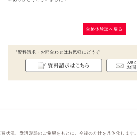
合格体験談へ戻る
*資料請求・お問合わせはお気軽にどうぞ
復習状況、受講形態のご希望をもとに、今後の方針を具体化します。