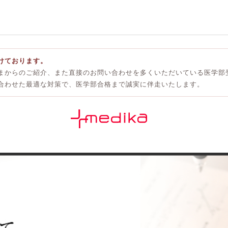
けております。
まからのご紹介、また直接のお問い合わせを多くいただいている医学部
合わせた最適な対策で、医学部合格まで誠実に伴走いたします。