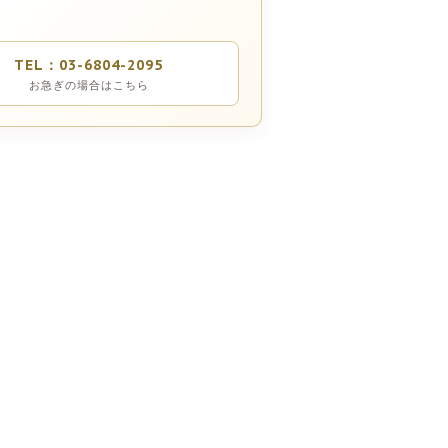
TEL：03-6804-2095
お急ぎの場合はこちら