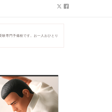
受験専門予備校です。お一人おひとり