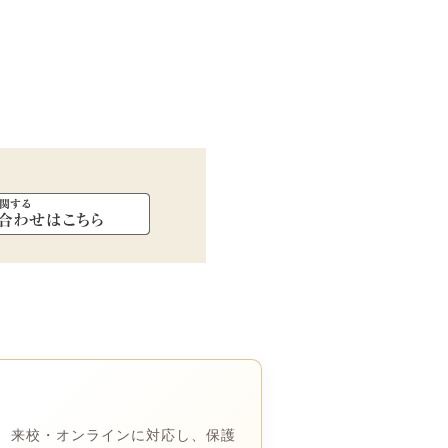
 来校・オンラインに対応し、保護