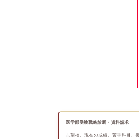
医学部受験戦略診断・資料請求
志望校、現在の成績、苦手科目、