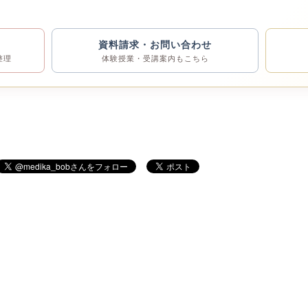
資料請求・お問い合わせ
整理
体験授業・受講案内もこちら