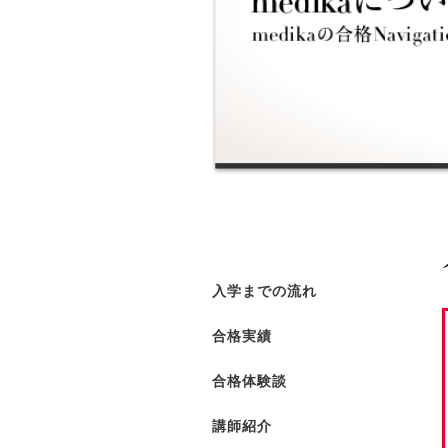
入学までの流れ
合格実績
合格体験談
講師紹介