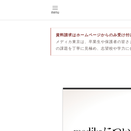
資料請求はホームページからのみ受け付
メディカ東京は、卒業生や保護者の皆さ
の課題を丁寧に見極め、志望校や学力に