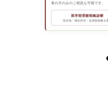
者の方のみのご相談も可能です。
医学部受験戦略診断
現在地・優先科目・志望校戦略を