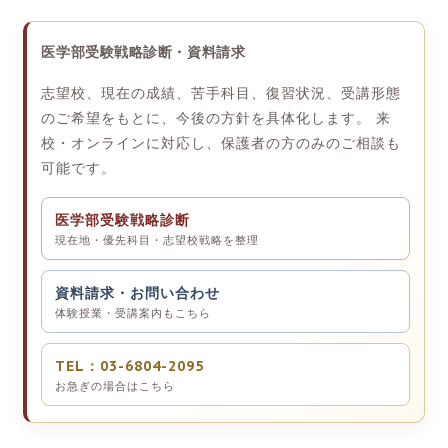
医学部受験戦略診断・資料請求
志望校、現在の成績、苦手科目、復習状況、受講形態
のご希望をもとに、今後の方針を具体化します。 来
校・オンラインに対応し、保護者の方のみのご相談も
可能です。
医学部受験戦略診断
現在地・優先科目・志望校戦略を整理
資料請求・お問い合わせ
体験授業・受講案内もこちら
TEL：03-6804-2095
お急ぎの場合はこちら