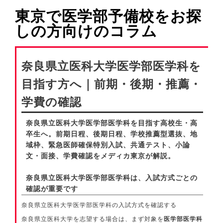
東京で医学部予備校をお探
しの方向けのコラム
奈良県立医科大学医学部医学科を
目指す方へ｜前期・後期・推薦・
学費の確認
奈良県立医科大学医学部医学科を目指す高校生・高
卒生へ。前期日程、後期日程、学校推薦型選抜、地
域枠、緊急医師確保特別入試、共通テスト、小論
文・面接、学費確認をメディカ東京が解説。
奈良県立医科大学医学部医学科は、入試方式ごとの
確認が重要です
奈良県立医科大学医学部医学科の入試方式を確認する
奈良県立医科大学を志望する場合は、まず対象を
医学部医学科