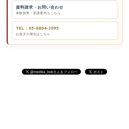
資料請求・お問い合わせ
体験授業・受講案内もこちら
TEL：03-6804-2095
お急ぎの場合はこちら