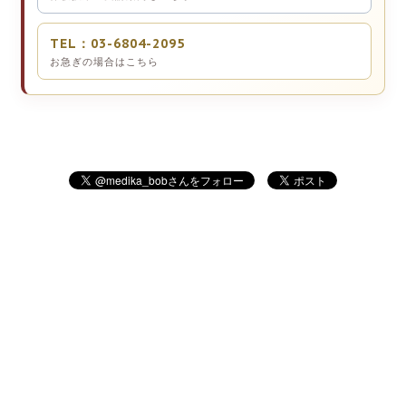
TEL：03-6804-2095
お急ぎの場合はこちら