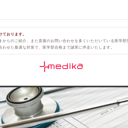
けております。
まからのご紹介、また直接のお問い合わせを多くいただいている医学部
合わせた最適な対策で、医学部合格まで誠実に伴走いたします。