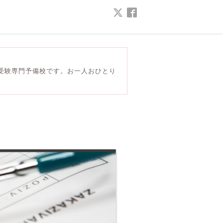
受験専門予備校です。お一人おひとり