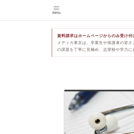
資料請求はホームページからのみ受け付
メディカ東京は、卒業生や保護者の皆さ
の課題を丁寧に見極め、志望校や学力に